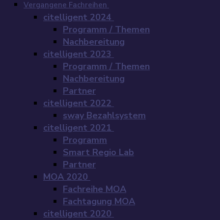
Vergangene Fachreihen
citelligent 2024
Programm / Themen
Nachbereitung
citelligent 2023
Programm / Themen
Nachbereitung
Partner
citelligent 2022
sway Bezahlsystem
citelligent 2021
Programm
Smart Regio Lab
Partner
MOA 2020
Fachreihe MOA
Fachtagung MOA
citelligent 2020