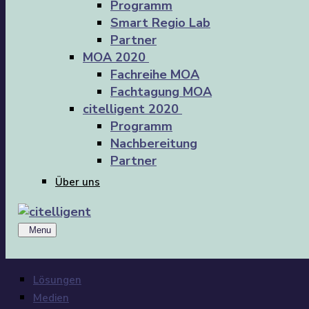
Programm
Smart Regio Lab
Partner
MOA 2020
Fachreihe MOA
Fachtagung MOA
citelligent 2020
Programm
Nachbereitung
Partner
Über uns
Menu
Lösungen
Medien