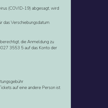
irus (COVID-19) abgesagt, wird
für das Verschiebungsdatum.
 berechtigt, die Anmeldung zu
8027 3553 5 auf das Konto der
eitungsgebühr
ickets auf eine andere Person ist