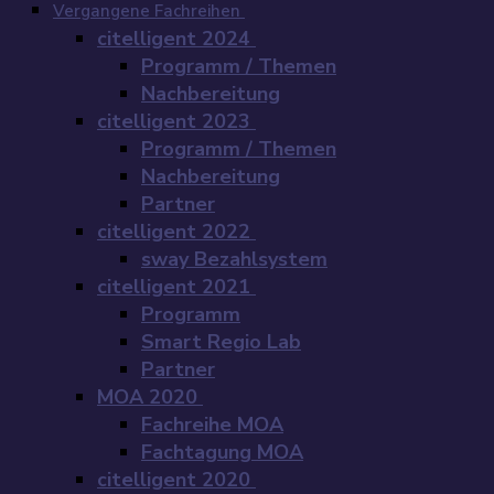
Vergangene Fachreihen
citelligent 2024
Programm / Themen
Nachbereitung
citelligent 2023
Programm / Themen
Nachbereitung
Partner
citelligent 2022
sway Bezahlsystem
citelligent 2021
Programm
Smart Regio Lab
Partner
MOA 2020
Fachreihe MOA
Fachtagung MOA
citelligent 2020