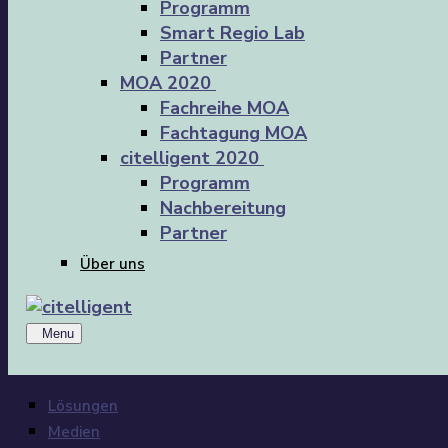
Programm
Smart Regio Lab
Partner
MOA 2020
Fachreihe MOA
Fachtagung MOA
citelligent 2020
Programm
Nachbereitung
Partner
Über uns
Menu
Lösungen
Medien