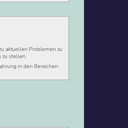
n zu aktuellen Problemen zu
 zu stellen.
fahrung in den Bereichen