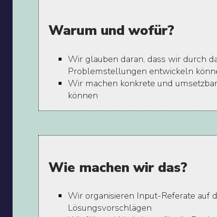
Warum und wofür?
Wir glauben daran, dass wir durch d
Problemstellungen entwickeln könne
Wir machen konkrete und umsetzbare
können
Wie machen wir das?
Wir organisieren Input-Referate auf
Lösungsvorschlägen