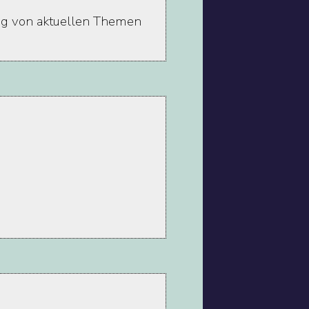
ung von aktuellen Themen