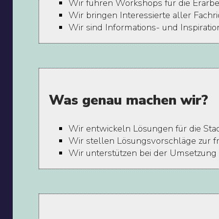
Wir führen Workshops für die Erarb
Wir bringen Interessierte aller Fac
Wir sind Informations- und Inspirat
Was genau machen wir?
Wir entwickeln Lösungen für die St
Wir stellen Lösungsvorschläge zur f
Wir unterstützen bei der Umsetzung