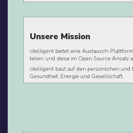
Unsere Mission
citelligent bietet eine Austausch-Plattfo
teilen, und diese im Open Source Ansatz a
citelligent baut auf den persönlichen un
Gesundheit, Energie und Gesellschaft.