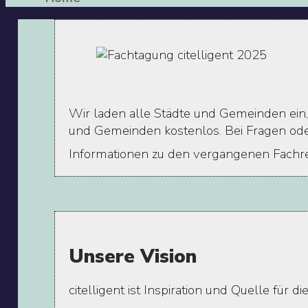
Wir laden alle Städte und Gemeinden ein,
und Gemeinden kostenlos. Bei Fragen ode
Informationen zu den vergangenen Fachre
Unsere Vision
citelligent ist Inspiration und Quelle für