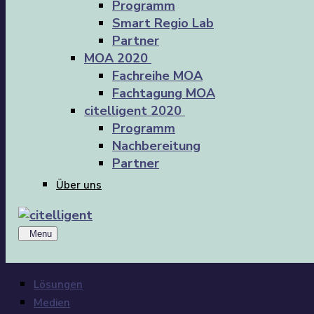
Programm
Smart Regio Lab
Partner
MOA 2020
Fachreihe MOA
Fachtagung MOA
citelligent 2020
Programm
Nachbereitung
Partner
Über uns
Menu
Lösungen
Medien