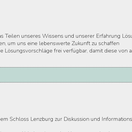
as Teilen unseres Wissens und unserer Erfahrung Lösu
n, um uns eine lebenswerte Zukunft zu schaffen
 Lösungsvorschläge frei verfügbar, damit diese von 
 dem Schloss Lenzburg zur Diskussion und Information