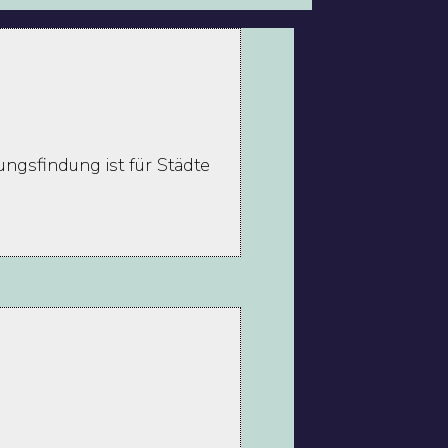
ngsfindung ist für Städte