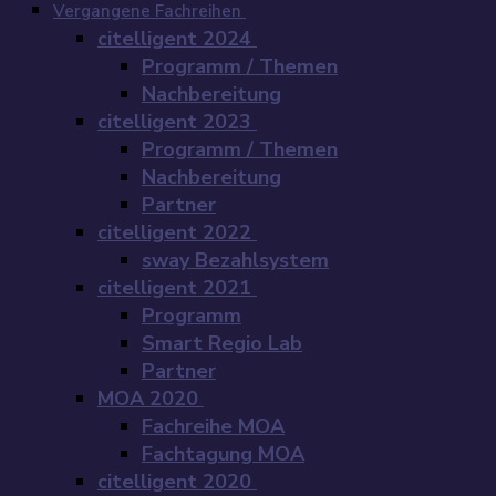
Vergangene Fachreihen
citelligent 2024
Programm / Themen
Nachbereitung
citelligent 2023
Programm / Themen
Nachbereitung
Partner
citelligent 2022
sway Bezahlsystem
citelligent 2021
Programm
Smart Regio Lab
Partner
MOA 2020
Fachreihe MOA
Fachtagung MOA
citelligent 2020