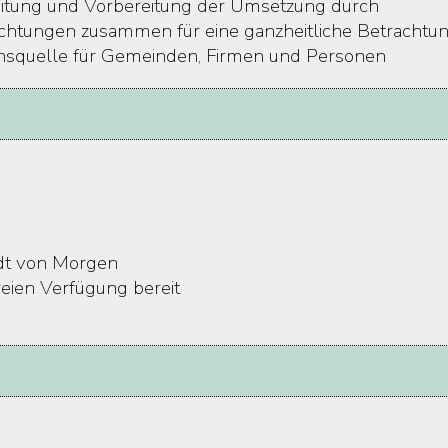
eitung und Vorbereitung der Umsetzung durch
hrichtungen zusammen für eine ganzheitliche Betracht
ionsquelle für Gemeinden, Firmen und Personen
adt von Morgen
reien Verfügung bereit