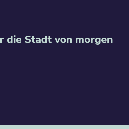
ür die Stadt von morgen