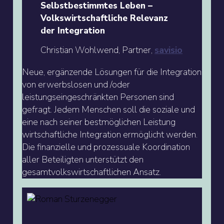
Selbstbestimmtes Leben –
Volkswirtschaftliche Relevanz
der Integration
Christian Wohlwend, Partner,
savisio
Neue, ergänzende Lösungen für die Integration
von erwerbslosen und /oder
leistungseingeschränkten Personen sind
gefragt. Jedem Menschen soll die soziale und
eine nach seiner bestmöglichen Leistung
wirtschaftliche Integration ermöglicht werden.
Die finanzielle und prozessuale Koordination
aller Beteiligten unterstützt den
gesamtvolkswirtschaftlichen Ansatz.