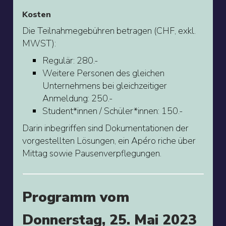
Kosten
Die Teilnahmegebühren betragen (CHF, exkl.
MWST):
Regulär: 280.-
Weitere Personen des gleichen
Unternehmens bei gleichzeitiger
Anmeldung: 250.-
Student*innen / Schüler*innen: 150.-
Darin inbegriffen sind Dokumentationen der
vorgestellten Lösungen, ein Apéro riche über
Mittag sowie Pausenverpflegungen.
Programm vom
Donnerstag, 25. Mai 2023