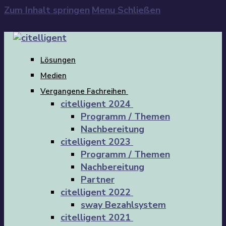
Zum Inhalt springen
Menu
Schließen
Lösungen
Medien
Vergangene Fachreihen
citelligent 2024
Programm / Themen
Nachbereitung
citelligent 2023
Programm / Themen
Nachbereitung
Partner
citelligent 2022
sway Bezahlsystem
citelligent 2021