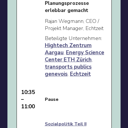
Planungsprozesse
erlebbar gemacht
Rajan Wegmann, CEO /
Projekt Manager, Echtzeit
Beteiligte Unternehmen:
Hightech Zentrum
Aargau
,
Energy Science
Center ETH Zürich
,
transports publics
genevois
,
Echtzeit
10:35
–
Pause
11:00
Sozialpolitik Teil II