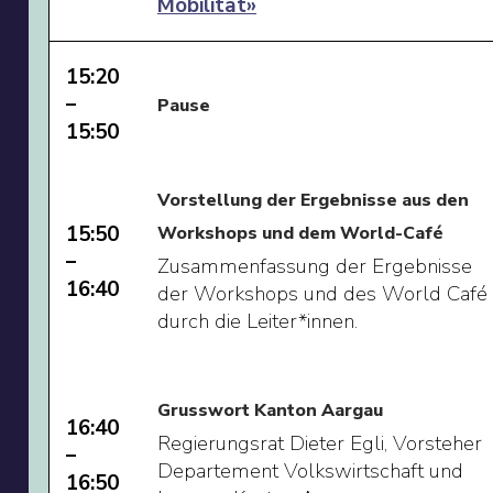
Mobilität»
15:20
–
Pause
15:50
Vorstellung der Ergebnisse aus den
15:50
Workshops und dem World-Café
–
Zusammenfassung der Ergebnisse
16:40
der Workshops und des World Café
durch die Leiter*innen.
Grusswort Kanton Aargau
16:40
Regierungsrat Dieter Egli, Vorsteher
–
Departement Volkswirtschaft und
16:50