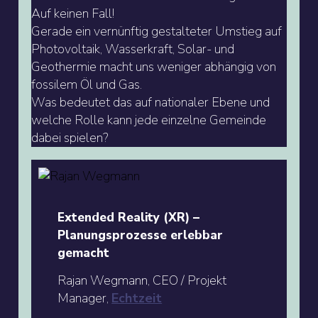
Auf keinen Fall!
Gerade ein vernünftig gestalteter Umstieg auf
Photovoltaik, Wasserkraft, Solar- und
Geothermie macht uns weniger abhängig von
fossilem Öl und Gas.
Was bedeutet das auf nationaler Ebene und
welche Rolle kann jede einzelne Gemeinde
dabei spielen?
Extended Reality (XR) –
Planungsprozesse erlebbar
gemacht
Rajan Wegmann, CEO / Projekt
Manager,
Echtzeit