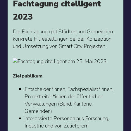
Fachtagung citelligent
2023
Die Fachtagung gibt Städten und Gemeinden
konkrete Hilfestellungen bei der Konzeption
und Umsetzung von Smart City Projekten.
Zielpublikum
Entscheider*innen, Fachspezialist*innen,
Projektleiter*innen der öffentlichen
Verwaltungen (Bund, Kantone,
Gemeinden)
interessierte Personen aus Forschung,
Industrie und von Zulieferern