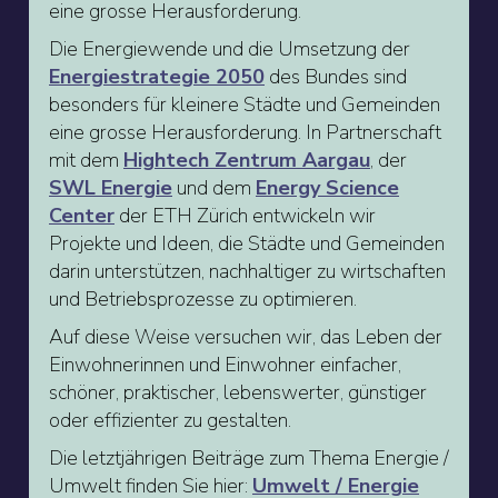
eine grosse Herausforderung.
Die Energiewende und die Umsetzung der
Energiestrategie 2050
des Bundes sind
besonders für kleinere Städte und Gemeinden
eine grosse Herausforderung. In Partnerschaft
mit dem
Hightech Zentrum Aargau
, der
SWL Energie
und dem
Energy Science
Center
der ETH Zürich entwickeln wir
Projekte und Ideen, die Städte und Gemeinden
darin unterstützen, nachhaltiger zu wirtschaften
und Betriebsprozesse zu optimieren.
Auf diese Weise versuchen wir, das Leben der
Einwohnerinnen und Einwohner einfacher,
schöner, praktischer, lebenswerter, günstiger
oder effizienter zu gestalten.
Die letztjährigen Beiträge zum Thema Energie /
Umwelt finden Sie hier:
Umwelt / Energie