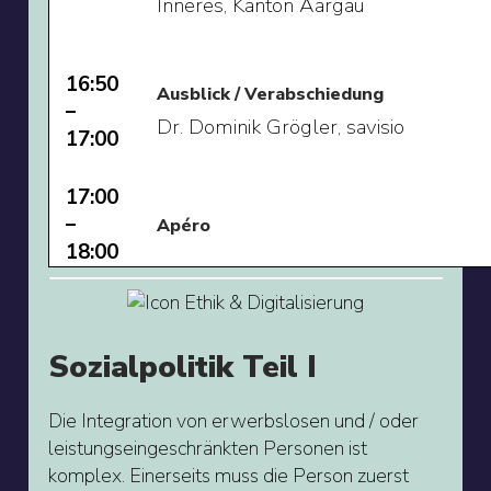
Inneres, Kanton Aargau
16:50
Ausblick / Verabschiedung
–
Dr. Dominik Grögler, savisio
17:00
17:00
–
Apéro
18:00
Sozialpolitik Teil I
Die Integration von erwerbslosen und / oder
leistungseingeschränkten Personen ist
komplex. Einerseits muss die Person zuerst