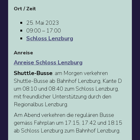
Ort / Zeit
25. Mai 2023
09:00 – 17:00
Schloss Lenzburg
Anreise
Anreise Schloss Lenzburg
Shuttle-Busse
: am Morgen verkehren
Shuttle-Busse ab Bahnhof Lenzburg, Kante D
um 08:10 und 08:40 zum Schloss Lenzburg,
mit freundlicher Unterstützung durch den
Regionalbus Lenzburg.
Am Abend verkehren die regulären Busse
gemäss Fahrplan um 17:15, 17:42 und 18:15
ab Schloss Lenzburg zum Bahnhof Lenzburg.