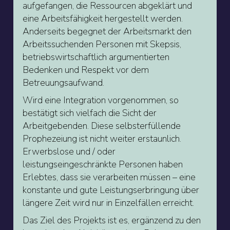
aufgefangen, die Ressourcen abgeklärt und
eine Arbeitsfähigkeit hergestellt werden.
Anderseits begegnet der Arbeitsmarkt den
Arbeitssuchenden Personen mit Skepsis,
betriebswirtschaftlich argumentierten
Bedenken und Respekt vor dem
Betreuungsaufwand.
Wird eine Integration vorgenommen, so
bestätigt sich vielfach die Sicht der
Arbeitgebenden. Diese selbsterfüllende
Prophezeiung ist nicht weiter erstaunlich.
Erwerbslose und / oder
leistungseingeschränkte Personen haben
Erlebtes, dass sie verarbeiten müssen – eine
konstante und gute Leistungserbringung über
längere Zeit wird nur in Einzelfällen erreicht.
Das Ziel des Projekts ist es, ergänzend zu den