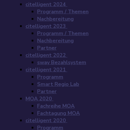
citelligent 2024
Programm / Themen
Nachbereitung
citelligent 2023
Programm / Themen
Nachbereitung
Partner
citelligent 2022
sway Bezahlsystem
citelligent 2021
Programm
Smart Regio Lab
Partner
MOA 2020
Fachreihe MOA
Fachtagung MOA
citelligent 2020
Programm