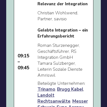
Relevanz der Integration
Christian Wohlwend,
Partner, savisio
Gelebte Integration – ein
Erfahrungsbericht
Roman Sturzenegger,
Geschäftsführer, RS
09:15
Integration GmbH
–
Tamara Sulzberger,
09:45
Leiterin Soziale Dienste
Amriswil
Beteiligte Unternehmen:
Trinamo
,
Brugg Kabel
,
Landolt
Rechtsanwälte
,
Messer