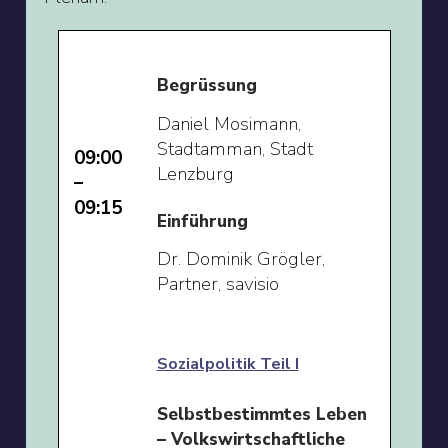
Begrüssung
Daniel Mosimann,
Stadtamman, Stadt
09:00
Lenzburg
–
09:15
Einführung
Dr. Dominik Grögler,
Partner, savisio
Sozialpolitik Teil I
Selbstbestimmtes Leben
– Volkswirtschaftliche