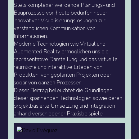
Stets komplexer werdende Planungs- und
Bauprozesse von heute bedürfen neuer,
innovativer Visualisierungslösungen zur
verständlichen Kommunikation von
Informationen.
Moderne Technologien wie Virtual und
Augmented Reality ermöglichen uns die
repräsentative Darstellung und das virtuelle,
räumliche und interaktive Erleben von
Produkten, von geplanten Projekten oder
sogar von ganzen Prozessen.
Dieser Beitrag beleuchtet die Grundlagen
dieser spannenden Technologien sowie deren
projektbasierte Umsetzung und Integration
anhand verschiedener Praxisbeispiele.