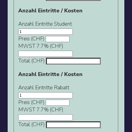
Anzahl Eintritte / Kosten
Anzahl Eintritte Student
Preis (CHF)
MWST 7.7% (CHF)
Total (CHF)
Anzahl Eintritte / Kosten
Anzahl Eintritte Rabatt
Preis (CHF)
MWST 7.7% (CHF)
Total (CHF)