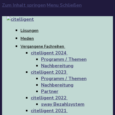
Zum Inhalt springen
Menu
Schließen
Lösungen
Medien
Vergangene Fachreihen
citelligent 2024
Programm / Themen
Nachbereitung
citelligent 2023
Programm / Themen
Nachbereitung
Partner
citelligent 2022
sway Bezahlsystem
citelligent 2021