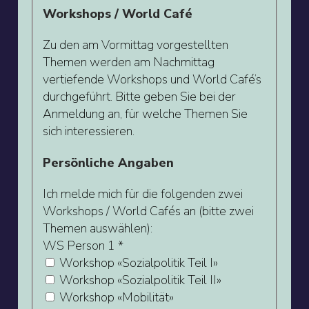
Workshops / World Café
Zu den am Vormittag vorgestellten
Themen werden am Nachmittag
vertiefende Workshops und World Café’s
durchgeführt. Bitte geben Sie bei der
Anmeldung an, für welche Themen Sie
sich interessieren.
Persönliche Angaben
Ich melde mich für die folgenden zwei
Workshops / World Cafés an (bitte zwei
Themen auswählen):
WS Person 1
*
Workshop «Sozialpolitik Teil I»
Workshop «Sozialpolitik Teil II»
Workshop «Mobilität»