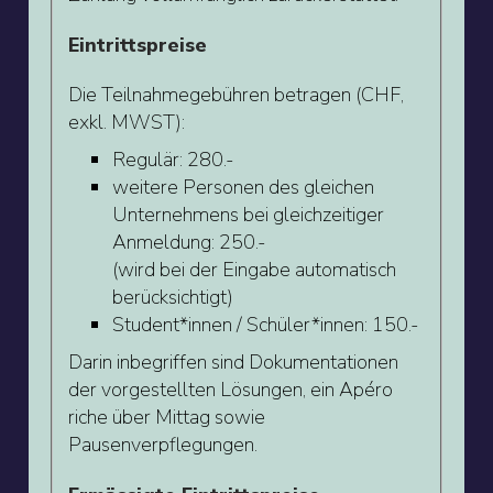
Eintrittspreise
Die Teilnahmegebühren betragen (CHF,
exkl. MWST):
Regulär: 280.-
weitere Personen des gleichen
Unternehmens bei gleichzeitiger
Anmeldung: 250.-
(wird bei der Eingabe automatisch
berücksichtigt)
Student*innen / Schüler*innen: 150.-
Darin inbegriffen sind Dokumentationen
der vorgestellten Lösungen, ein Apéro
riche über Mittag sowie
Pausenverpflegungen.