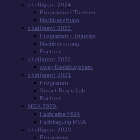
citelligent 2024
Programm / Themen
Nachbereitung
citelligent 2023
Programm / Themen
Nachbereitung
Partner
citelligent 2022
sway Bezahlsystem
citelligent 2021
Programm
Smart Regio Lab
Partner
MOA 2020
Fachreihe MOA
Fachtagung MOA
citelligent 2020
Programm